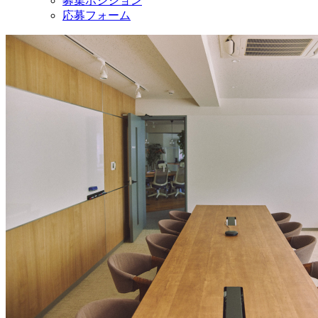
募集ポジション
応募フォーム