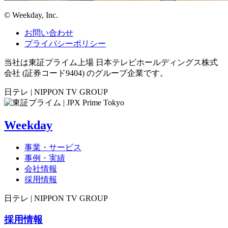
©︎ Weekday, Inc.
お問い合わせ
プライバシーポリシー
当社は東証プライム上場 日本テレビホールディングス株式
会社 (証券コード9404) のグループ企業です。
日テレ | NIPPON TV GROUP
Weekday
事業・サービス
事例・実績
会社情報
採用情報
日テレ | NIPPON TV GROUP
採用情報