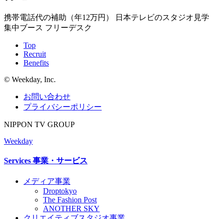
携帯電話代の補助（年12万円）
日本テレビのスタジオ見学
集中ブース
フリーデスク
Top
Recruit
Benefits
©︎ Weekday, Inc.
お問い合わせ
プライバシーポリシー
NIPPON TV GROUP
Weekday
Services
事業・サービス
メディア事業
Droptokyo
The Fashion Post
ANOTHER SKY
クリエイティブスタジオ事業