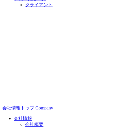
クライアント
会社情報
トップ
Company
会社情報
会社概要