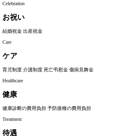
Celebration
お祝い
結婚祝金
出産祝金
Care
ケア
育児制度
介護制度
死亡弔慰金
傷病見舞金
Healthcare
健康
健康診断の費用負担
予防接種の費用負担
Treatment
待遇