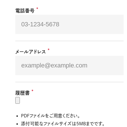
*
電話番号
*
メールアドレス
*
履歴書
PDFファイルをご用意ください。
添付可能なファイルサイズは5MBまでです。