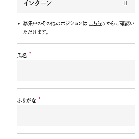
募集中のその他のポジションは
こちら
からご確認い
ただけます。
*
氏名
*
ふりがな