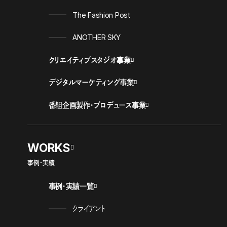
The Fashion Post
ANOTHER SKY
クリエイティブスタジオ事業
デジタルマーケティング事業
番組企画製作・プロデュース事業
WORKS
事例・実績
事例・実績一覧
クライアント