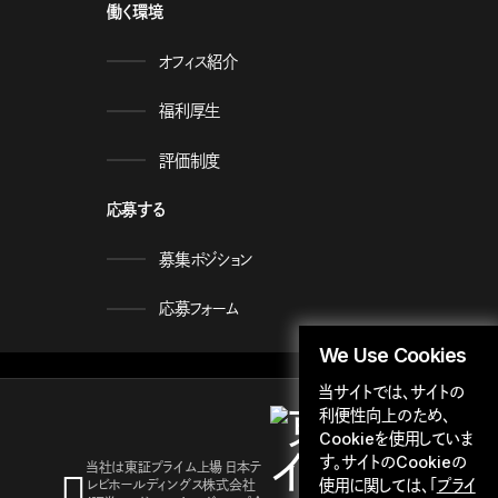
働く環境
オフィス紹介
福利厚生
評価制度
応募する
募集ポジション
応募フォーム
We Use Cookies
当サイトでは、サイトの
利便性向上のため、
Cookieを使用していま
す。サイトのCookieの
当社は東証プライム上場 日本テ
使用に関しては、「
プライ
レビホールディングス株式会社