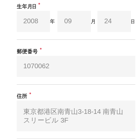
*
生年月日
年
月
日
*
郵便番号
*
住所