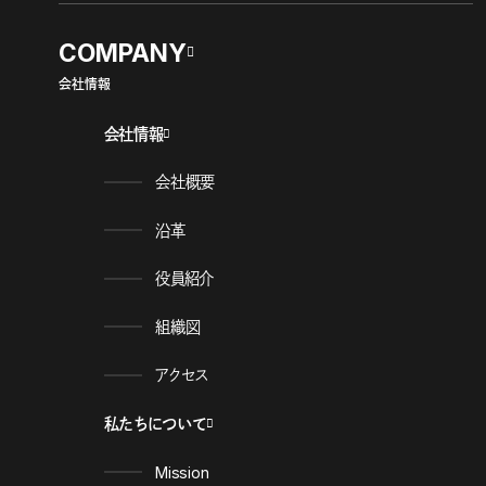
COMPANY
会社情報
会社情報
会社概要
沿革
役員紹介
組織図
アクセス
私たちについて
Mission