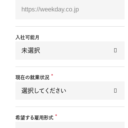
入社可能月
*
現在の就業状況
*
希望する雇用形式