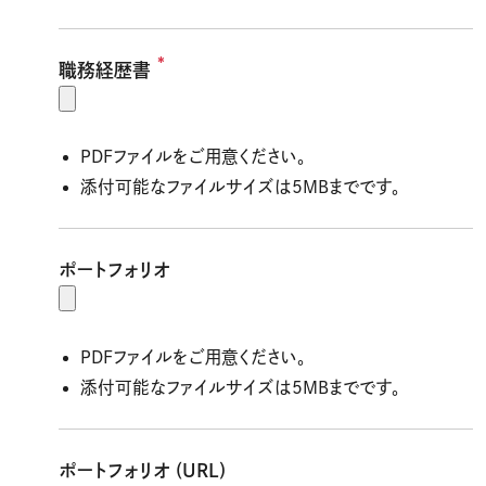
*
職務経歴書
PDFファイルをご用意ください。
添付可能なファイルサイズは5MBまでです。
ポートフォリオ
PDFファイルをご用意ください。
添付可能なファイルサイズは5MBまでです。
ポートフォリオ (URL)