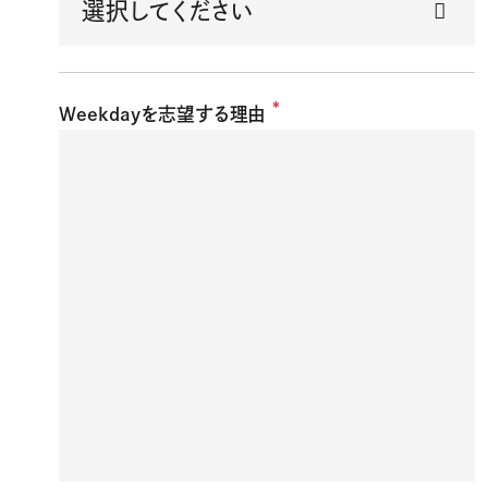
*
Weekdayを志望する理由