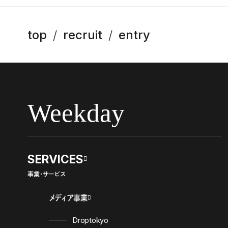
top
recruit
entry
Weekday
SERVICES
事業・サービス
メディア事業
Droptokyo