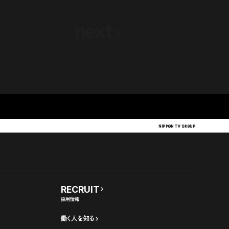
next
RECRUIT
採用情報
働く人を知る