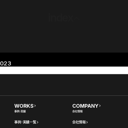
index
2023
WORKS
COMPANY
事例・実績
会社情報
事例・実績一覧
会社情報