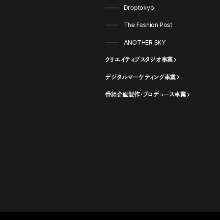
Droptokyo
The Fashion Post
ANOTHER SKY
クリエイティブスタジオ事業
デジタルマーケティング事業
番組企画製作・プロデュース事業