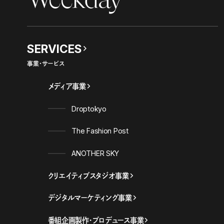
Weekday
SERVICES
事業・サービス
メディア事業
Droptokyo
The Fashion Post
ANOTHER SKY
クリエイティブスタジオ事業
デジタルマーケティング事業
番組企画製作・プロデュース事業