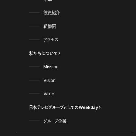
役員紹介
組織図
アクセス
私たちについて
Mission
Vision
Value
日本テレビグループとしてのWeekday
グループ企業