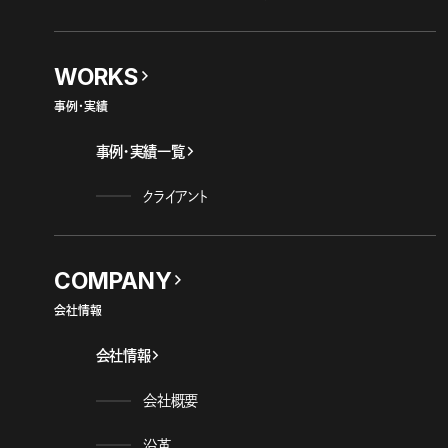
WORKS
事例・実績
事例・実績一覧
クライアント
COMPANY
会社情報
会社情報
会社概要
沿革