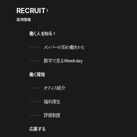
RECRUIT
採用情報
働く人を知る
メンバーの1日の働きかた
数字で見るWeekday
働く環境
オフィス紹介
福利厚生
評価制度
応募する