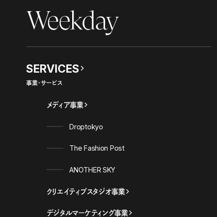
Weekday
SERVICES
事業・サービス
メディア事業
Droptokyo
The Fashion Post
ANOTHER SKY
クリエイティブスタジオ事業
デジタルマーケティング事業