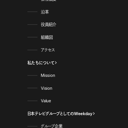
沿革
役員紹介
組織図
アクセス
私たちについて
Mission
Vision
Value
日本テレビグループとしてのWeekday
グループ企業