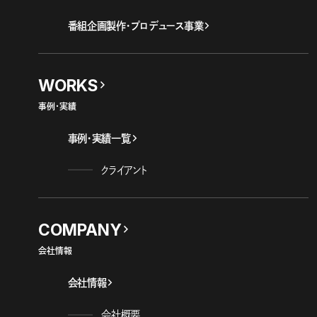
番組企画製作・プロデュース事業
WORKS
事例・実績
事例・実績一覧
クライアント
COMPANY
会社情報
会社情報
会社概要