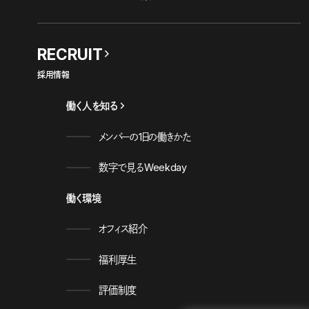
RECRUIT
採用情報
働く人を知る
メンバーの1日の働きかた
数字で見るWeekday
働く環境
オフィス紹介
福利厚生
評価制度