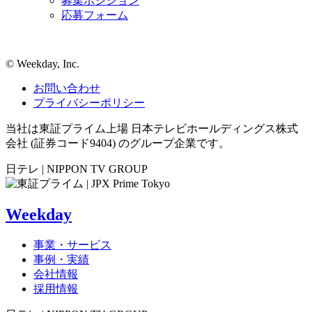
募集ポジション
応募フォーム
©︎ Weekday, Inc.
お問い合わせ
プライバシーポリシー
当社は東証プライム上場 日本テレビホールディングス株式
会社 (証券コード9404) のグループ企業です。
日テレ | NIPPON TV GROUP
Weekday
事業・サービス
事例・実績
会社情報
採用情報