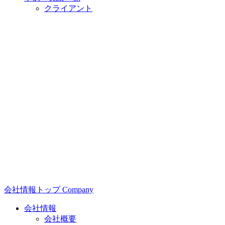
クライアント
会社情報
トップ
Company
会社情報
会社概要