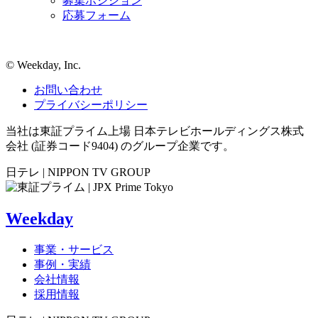
募集ポジション
応募フォーム
©︎ Weekday, Inc.
お問い合わせ
プライバシーポリシー
当社は東証プライム上場 日本テレビホールディングス株式
会社 (証券コード9404) のグループ企業です。
日テレ | NIPPON TV GROUP
Weekday
事業・サービス
事例・実績
会社情報
採用情報