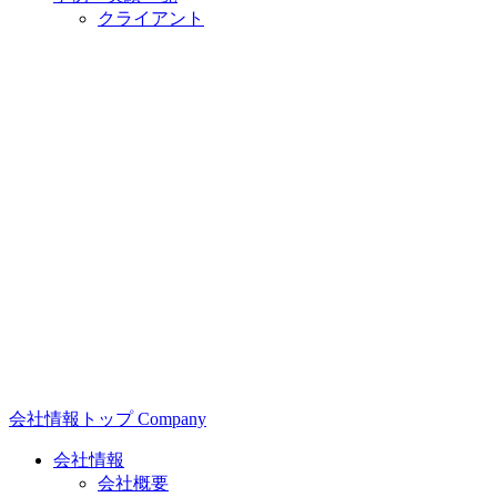
クライアント
会社情報
トップ
Company
会社情報
会社概要