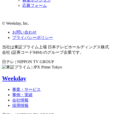
募集ポジション
応募フォーム
©︎ Weekday, Inc.
お問い合わせ
プライバシーポリシー
当社は東証プライム上場 日本テレビホールディングス株式
会社 (証券コード9404) のグループ企業です。
日テレ | NIPPON TV GROUP
Weekday
事業・サービス
事例・実績
会社情報
採用情報